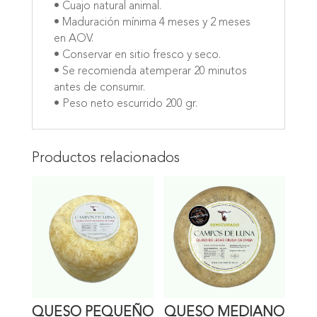
• Cuajo natural animal.
• Maduración mínima 4 meses y 2 meses
en AOV.
• Conservar en sitio fresco y seco.
• Se recomienda atemperar 20 minutos
antes de consumir.
• Peso neto escurrido 200 gr.
Productos relacionados
QUESO PEQUEÑO
QUESO MEDIANO