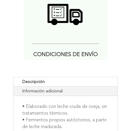
CONDICIONES DE ENVÍO
Descripción
Información adicional
• Elaborado con leche cruda de oveja, sin
tratamientos térmicos.
• Fermentos propios autóctonos, a partir
de leche madurada.