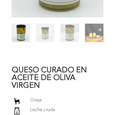
QUESO CURADO EN
ACEITE DE OLIVA
VIRGEN
Oveja
Leche cruda