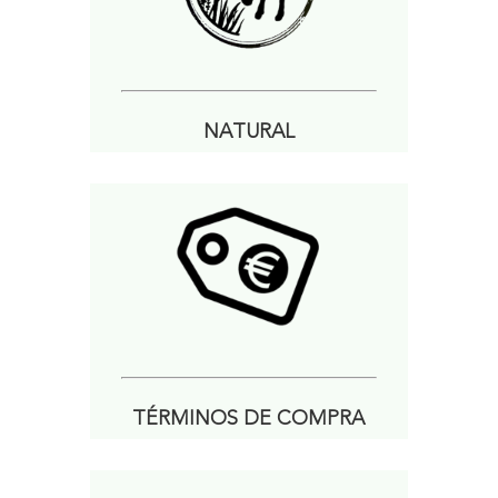
NATURAL
TÉRMINOS DE COMPRA