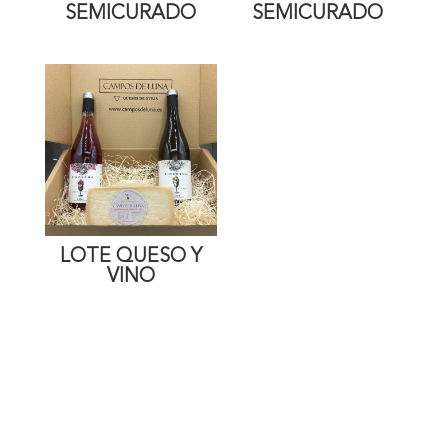
SEMICURADO
SEMICURADO
LOTE QUESO Y
VINO