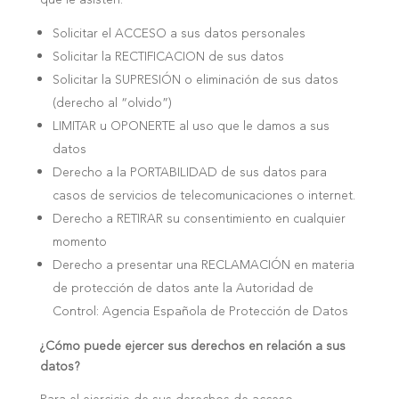
Solicitar el ACCESO a sus datos personales
Solicitar la RECTIFICACION de sus datos
Solicitar la SUPRESIÓN o eliminación de sus datos
(derecho al “olvido”)
LIMITAR u OPONERTE al uso que le damos a sus
datos
Derecho a la PORTABILIDAD de sus datos para
casos de servicios de telecomunicaciones o internet.
Derecho a RETIRAR su consentimiento en cualquier
momento
Derecho a presentar una RECLAMACIÓN en materia
de protección de datos ante la Autoridad de
Control: Agencia Española de Protección de Datos
¿Cómo puede ejercer sus derechos en relación a sus
datos?