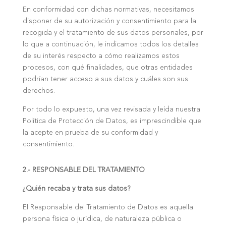
En conformidad con dichas normativas, necesitamos
disponer de su autorización y consentimiento para la
recogida y el tratamiento de sus datos personales, por
lo que a continuación, le indicamos todos los detalles
de su interés respecto a cómo realizamos estos
procesos, con qué finalidades, que otras entidades
podrían tener acceso a sus datos y cuáles son sus
derechos.
Por todo lo expuesto, una vez revisada y leída nuestra
Política de Protección de Datos, es imprescindible que
la acepte en prueba de su conformidad y
consentimiento.
2.- RESPONSABLE DEL TRATAMIENTO
¿Quién recaba y trata sus datos?
El Responsable del Tratamiento de Datos es aquella
persona física o jurídica, de naturaleza pública o