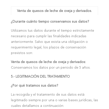
Venta de quesos de leche de oveja y derivados.
¿Durante cuánto tiempo conservamos sus datos?
Utilizamos tus datos durante el tiempo estrictamente
necesario para cumplir las finalidades indicadas
anteriormente. Salvo que exista una obligación o
requerimiento legal, los plazos de conservación
previstos son:
Venta de quesos de leche de oveja y derivados:
Conservamos los datos por un periodo de 5 años.
5.- LEGITIMACIÓN DEL TRATAMIENTO
¿Por qué tratamos sus datos?
La recogida y el tratamiento de sus datos está
legitimado siempre por una o varias bases jurídicas, las
cuales detallamos a continuación: