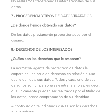
No realizamos transferencias internacionales de sus
datos.
7.- PROCEDENCIA Y TIPOS DE DATOS TRATADOS
¿De dónde hemos obtenido sus datos?
De los datos previamente proporcionados por el
usuario.
8.- DERECHOS DE LOS INTERESADOS
¿Cuáles son los derechos que le amparan?
La normativa vigente de protección de datos le
ampara en una serie de derechos en relación al uso
que le damos a sus datos. Todos y cada uno de sus
derechos son unipersonales e intransferibles, es decir,
que únicamente pueden ser realizados por el titular de
los datos, previa comprobación de su identidad.
A continuación te indicamos cuales son los derechos
que le asisten: