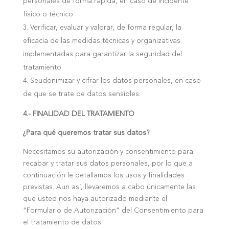
personales de forma rápida, en caso de incidente
físico o técnico.
Verificar, evaluar y valorar, de forma regular, la
eficacia de las medidas técnicas y organizativas
implementadas para garantizar la seguridad del
tratamiento.
Seudonimizar y cifrar los datos personales, en caso
de que se trate de datos sensibles.
4.- FINALIDAD DEL TRATAMIENTO
¿Para qué queremos tratar sus datos?
Necesitamos su autorización y consentimiento para
recabar y tratar sus datos personales, por lo que a
continuación le detallamos los usos y finalidades
previstas. Aun así, llevaremos a cabo únicamente las
que usted nos haya autorizado mediante el
“Formulario de Autorización” del Consentimiento para
el tratamiento de datos.