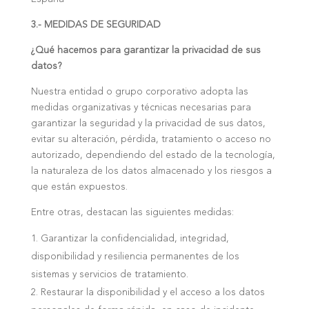
3.- MEDIDAS DE SEGURIDAD
¿Qué hacemos para garantizar la privacidad de sus
datos?
Nuestra entidad o grupo corporativo adopta las
medidas organizativas y técnicas necesarias para
garantizar la seguridad y la privacidad de sus datos,
evitar su alteración, pérdida, tratamiento o acceso no
autorizado, dependiendo del estado de la tecnología,
la naturaleza de los datos almacenado y los riesgos a
que están expuestos.
Entre otras, destacan las siguientes medidas:
Garantizar la confidencialidad, integridad,
disponibilidad y resiliencia permanentes de los
sistemas y servicios de tratamiento.
Restaurar la disponibilidad y el acceso a los datos