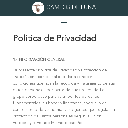
CAMPOS DE LUNA
Política de Privacidad
1.- INFORMACIÓN GENERAL
La presente “Política de Privacidad y Protección de
Datos” tiene como finalidad dar a conocer las
condiciones que rigen la recogida y tratamiento de sus
datos personales por parte de nuestra entidad o
grupo corporativo para velar por los derechos
fundamentales, su honor y libertades, todo ello en
cumplimiento de las normativas vigentes que regulan la
Protección de Datos personales según la Unión
Europea y el Estado Miembro español.