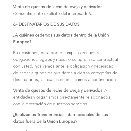
Venta de quesos de leche de oveja y derivados
:
Consentimiento explícito del interesado/a.
6.- DESTINATARIOS DE SUS DATOS
¿A quiénes cedemos sus datos dentro de la Unión
Europea?
En ocasiones, para poder cumplir con nuestras
obligaciones legales y nuestro compromiso contractual
con usted, nos vemos ante la obligación y necesidad
de ceder algunos de sus datos a ciertas categorías de
destinatarios, las cuales especificamos a continuación:
Venta de quesos de leche de oveja y derivados:
A
entidades y organismos directamente relacionados
con la prestación de nuestros servicios.
¿Realizamos Transferencias Internacionales de sus
datos fuera de la Unión Europea?