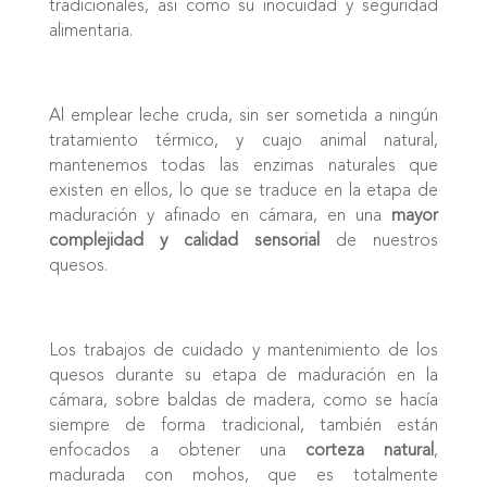
tradicionales, así como su inocuidad y seguridad
alimentaria.
Al emplear leche cruda, sin ser sometida a ningún
tratamiento térmico, y cuajo animal natural,
mantenemos todas las enzimas naturales que
existen en ellos, lo que se traduce en la etapa de
maduración y afinado en cámara, en una
mayor
complejidad y calidad sensorial
de nuestros
quesos.
Los trabajos de cuidado y mantenimiento de los
quesos durante su etapa de maduración en la
cámara, sobre baldas de madera, como se hacía
siempre de forma tradicional, también están
enfocados a obtener una
corteza natural
,
madurada con mohos, que es totalmente