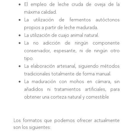
El empleo de leche cruda de oveja de la
máxima calidad.
La utilización de fermentos autóctonos
propios a partir de leche madurada.
La utilización de cuajo animal natural.
La no adicción de ningún componente
conservador, espesante, ni de ningún otro
tipo.
La elaboración artesanal, siguiendo métodos
tradicionales totalmente de forma manual.
La maduración con mohos en cámara, sin
añadidos ni tratamientos artificiales, para
obtener una corteza natural y comestible
Los formatos que podemos ofrecer actualmente
son los siguientes: