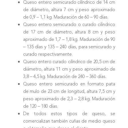
Queso entero semicurado cilíndrico de 14 cm
de diámetro, altura 7 cm y peso aproximado
de 0,9 – 1,1 kg. Maduración de 60 – 90 días.
Queso entero semicurado o curado cilíndrico
de 17 cm de diámetro, altura 8 cm y peso
aproximado de 1,7 – 1,8 kg. Maduración de 90
– 135 días y 135 – 240 días, para semicurado y
curado respectivamente.
Queso entero curado cilíndrico de 20,5 cm de
diámetro, altura 11 cm y peso aproximado de
3,8 – 4,5 kg. Maduración de 240 – 360 días.
Queso entero semicurado en formato pata
de mulo de 23 cm de longitud, altura 7,5 cm y
peso aproximado de 2,3 – 2,8 kg. Maduración
de 120 – 180 días.
De todos estos tipos de queso, se
comercializan también cuñas de medio queso