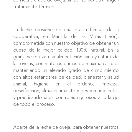
tratamiento térmico.
La leche proviene de una granja familiar de la
cooperativa, en Mansilla de las Mulas (León),
comprometida con nuestro objetivo de obtener un
queso de la mejor calidad, 100% natural. En la
granja se realiza una alimentación sana y natural de
las ovejas, con materias primas de máxima calidad,
manteniendo un elevado grado de cumplimiento
con altos estándares de calidad, bienestar y salud
animal, higiene en el ordeño, limpieza,
desinfección, almacenamiento y gestión ambiental,
y practicando unos controles rigurosos a lo largo
de todo el proceso.
Aparte de la leche de oveja, para obtener nuestros