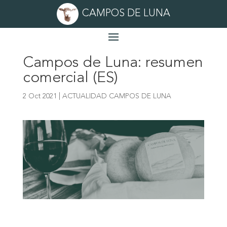
CAMPOS DE LUNA
Campos de Luna: resumen
comercial (ES)
2 Oct 2021
|
ACTUALIDAD CAMPOS DE LUNA