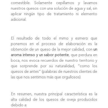
comestible. Solamente cepillamos y lavamos
nuestros quesos con una solución de agua y sal, sin
aplicar ningún tipo de tratamiento ni elemento
adicional.
El resultado de todo el mimo y esmero que
ponemos en el proceso de elaboración es la
obtención de un queso de la mejor calidad, con
un
aroma intenso y un sabor potente
, que perdura en
boca, nos evoca recuerdos de nuestro territorio y
que sorprende por su naturalidad, “como los
quesos de antes” (palabras de nuestros clientes de
las que nos sentimos más que orgullosos).
En resumen, nuestra principal característica es la
alta calidad de los quesos de oveja producidos
debido a: