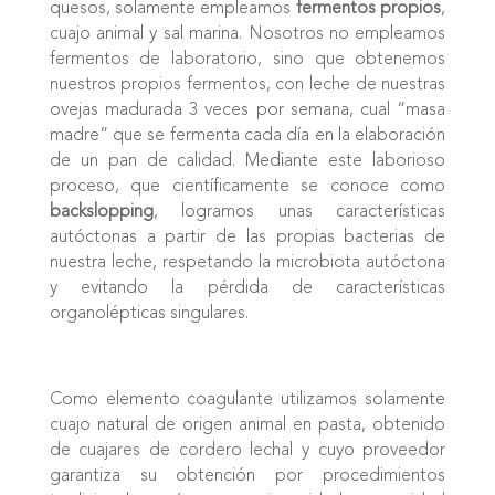
quesos, solamente empleamos
fermentos propios
,
cuajo animal y sal marina. Nosotros no empleamos
fermentos de laboratorio, sino que obtenemos
nuestros propios fermentos, con leche de nuestras
ovejas madurada 3 veces por semana, cual “masa
madre” que se fermenta cada día en la elaboración
de un pan de calidad. Mediante este laborioso
proceso, que científicamente se conoce como
backslopping
, logramos unas características
autóctonas a partir de las propias bacterias de
nuestra leche, respetando la microbiota autóctona
y evitando la pérdida de características
organolépticas singulares.
Como elemento coagulante utilizamos solamente
cuajo natural de origen animal en pasta, obtenido
de cuajares de cordero lechal y cuyo proveedor
garantiza su obtención por procedimientos